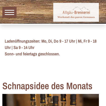
Ladenöffnungszeiten: Mo, Di, Do 9 - 17 Uhr | Mi, Fr 9 - 18
Uhr | Sa 9 - 14 Uhr
Sonn- und feiertags geschlossen.
Schnapsidee des Monats