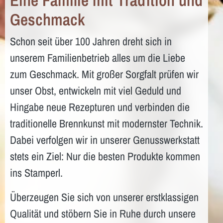
Geschmack
Schon seit über 100 Jahren dreht sich in
unserem Familienbetrieb alles um die Liebe
zum Geschmack. Mit großer Sorgfalt prüfen wir
unser Obst, entwickeln mit viel Geduld und
Hingabe neue Rezepturen und verbinden die
traditionelle Brennkunst mit modernster Technik.
Dabei verfolgen wir in unserer Genusswerkstatt
stets ein Ziel: Nur die besten Produkte kommen
ins Stamperl.
Überzeugen Sie sich von unserer erstklassigen
Qualität und stöbern Sie in Ruhe durch unsere