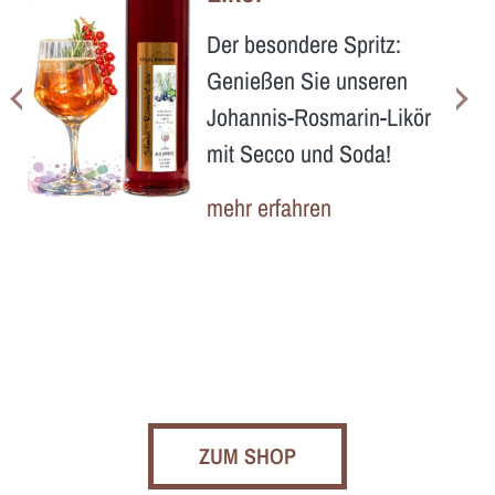
Der besondere Spritz:
Genießen Sie unseren
Johannis-Rosmarin-Likör
mit Secco und Soda!
mehr erfahren
ZUM SHOP