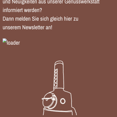
und Neuigkeiten aus unserer Genusswerkstatt
informiert werden?
Dann melden Sie sich gleich hier zu
unserem Newsletter an!