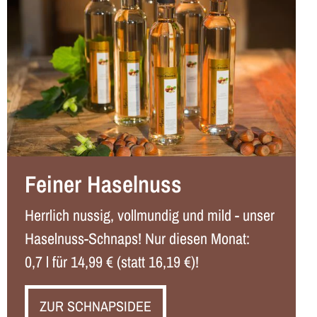
Feiner Haselnuss
Herrlich nussig, vollmundig und mild - unser
Haselnuss-Schnaps! Nur diesen Monat:
0,7 l für 14,99 € (statt 16,19 €)!
ZUR SCHNAPSIDEE