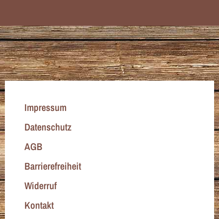
Impressum
Datenschutz
AGB
Barrierefreiheit
Widerruf
Kontakt