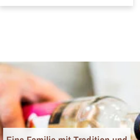
Eine Familie mit Tradition und