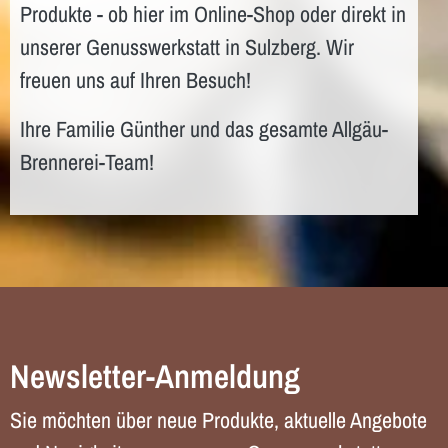
Produkte - ob hier im Online-Shop oder direkt in
unserer Genusswerkstatt in Sulzberg. Wir
freuen uns auf Ihren Besuch!
Ihre Familie Günther und das gesamte Allgäu-
Brennerei-Team!
Newsletter-Anmeldung
Sie möchten über neue Produkte, aktuelle Angebote