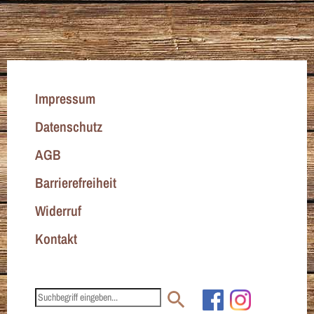
Impressum
Datenschutz
AGB
Barrierefreiheit
Widerruf
Kontakt