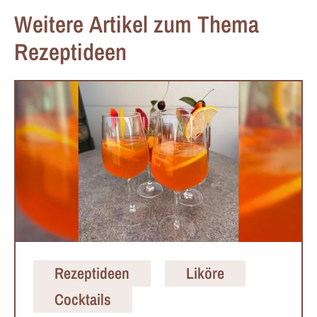
Weitere Artikel zum Thema
Rezeptideen
Rezeptideen
Liköre
Cocktails