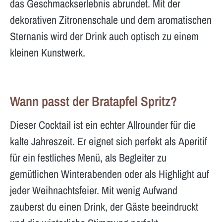
das Geschmackserlebnis abrundet. Mit der
dekorativen Zitronenschale und dem aromatischen
Sternanis wird der Drink auch optisch zu einem
kleinen Kunstwerk.
Wann passt der Bratapfel Spritz?
Dieser Cocktail ist ein echter Allrounder für die
kalte Jahreszeit. Er eignet sich perfekt als Aperitif
für ein festliches Menü, als Begleiter zu
gemütlichen Winterabenden oder als Highlight auf
jeder Weihnachtsfeier. Mit wenig Aufwand
zauberst du einen Drink, der Gäste beeindruckt