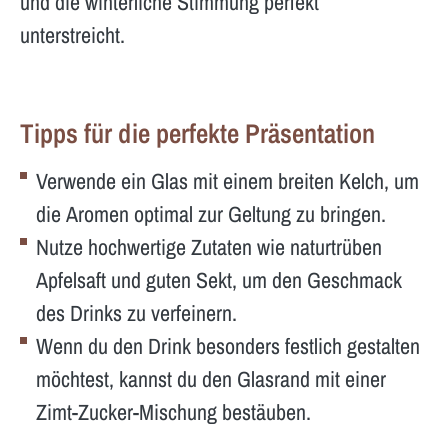
und die winterliche Stimmung perfekt
unterstreicht.
Tipps für die perfekte Präsentation
Verwende ein Glas mit einem breiten Kelch, um
die Aromen optimal zur Geltung zu bringen.
Nutze hochwertige Zutaten wie naturtrüben
Apfelsaft und guten Sekt, um den Geschmack
des Drinks zu verfeinern.
Wenn du den Drink besonders festlich gestalten
möchtest, kannst du den Glasrand mit einer
Zimt-Zucker-Mischung bestäuben.