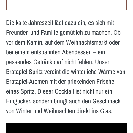
Die kalte Jahreszeit lädt dazu ein, es sich mit
Freunden und Familie gemütlich zu machen. Ob
vor dem Kamin, auf dem Weihnachtsmarkt oder
bei einem entspannten Abendessen – ein
passendes Getränk darf nicht fehlen. Unser
Bratapfel Spritz vereint die winterliche Wärme von
Bratapfel-Aromen mit der prickelnden Frische
eines Spritz. Dieser Cocktail ist nicht nur ein
Hingucker, sondern bringt auch den Geschmack
von Winter und Weihnachten direkt ins Glas.