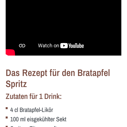
Das Rezept für den Bratapfel
Spritz
Zutaten für 1 Drink:
4 cl Bratapfel-Likör
100 ml eisgekühlter Sekt