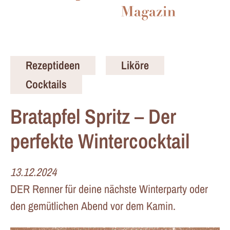
Rezeptideen
Liköre
Cocktails
Bratapfel Spritz – Der
perfekte Wintercocktail
13.12.2024
DER Renner für deine nächste Winterparty oder
den gemütlichen Abend vor dem Kamin.