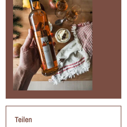
Teilen