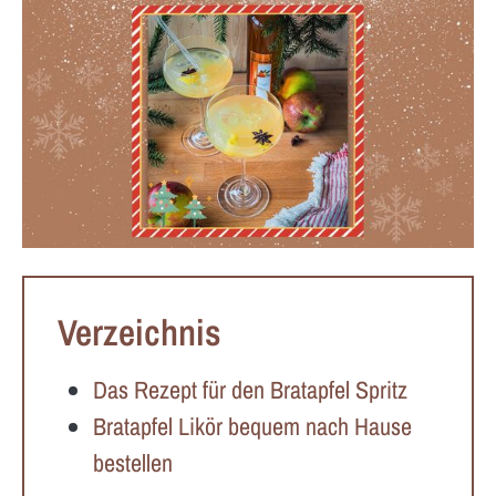
Verzeichnis
Das Rezept für den Bratapfel Spritz
Bratapfel Likör bequem nach Hause
bestellen