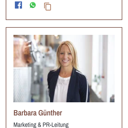
Barbara Günther
Marketing & PR-Leitung