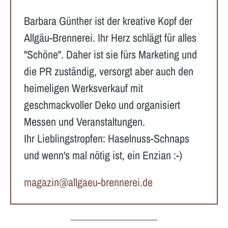
Barbara Günther ist der kreative Kopf der
Allgäu-Brennerei. Ihr Herz schlägt für alles
"Schöne". Daher ist sie fürs Marketing und
die PR zuständig, versorgt aber auch den
heimeligen Werksverkauf mit
geschmackvoller Deko und organisiert
Messen und Veranstaltungen.
Ihr Lieblingstropfen: Haselnuss-Schnaps
und wenn's mal nötig ist, ein Enzian :-)
magazin@allgaeu-brennerei.de