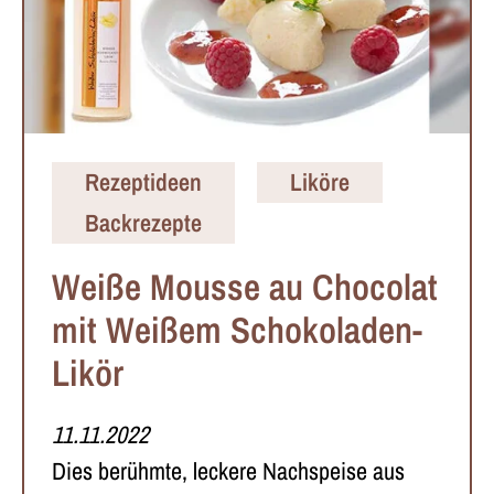
Rezeptideen
Liköre
Backrezepte
Weiße Mousse au Chocolat
mit Weißem Schokoladen-
Likör
11.11.2022
Dies berühmte, leckere Nachspeise aus