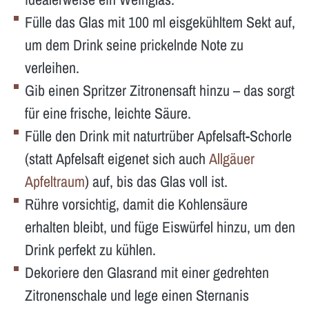
Fülle das Glas mit 100 ml eisgekühltem Sekt auf,
um dem Drink seine prickelnde Note zu
verleihen.
Gib einen Spritzer Zitronensaft hinzu – das sorgt
für eine frische, leichte Säure.
Fülle den Drink mit naturtrüber Apfelsaft-Schorle
(statt Apfelsaft eigenet sich auch
Allgäuer
Apfeltraum
) auf, bis das Glas voll ist.
Rühre vorsichtig, damit die Kohlensäure
erhalten bleibt, und füge Eiswürfel hinzu, um den
Drink perfekt zu kühlen.
Dekoriere den Glasrand mit einer gedrehten
Zitronenschale und lege einen Sternanis