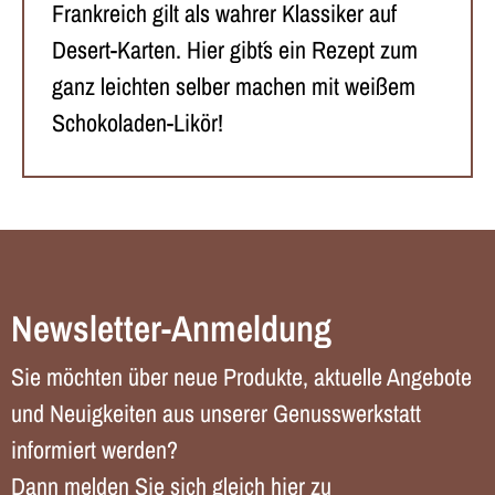
Frankreich gilt als wahrer Klassiker auf
Desert-Karten. Hier gibt´s ein Rezept zum
ganz leichten selber machen mit weißem
Schokoladen-Likör!
Newsletter-Anmeldung
Sie möchten über neue Produkte, aktuelle Angebote
und Neuigkeiten aus unserer Genusswerkstatt
informiert werden?
Dann melden Sie sich gleich hier zu