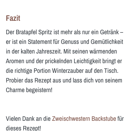
Fazit
Der Bratapfel Spritz ist mehr als nur ein Getränk –
er ist ein Statement für Genuss und Gemütlichkeit
in der kalten Jahreszeit. Mit seinen wärmenden
Aromen und der prickelnden Leichtigkeit bringt er
die richtige Portion Winterzauber auf den Tisch.
Probier das Rezept aus und lass dich von seinem
Charme begeistern!
Vielen Dank an die
Zweischwestern Backstube
für
dieses Rezept!