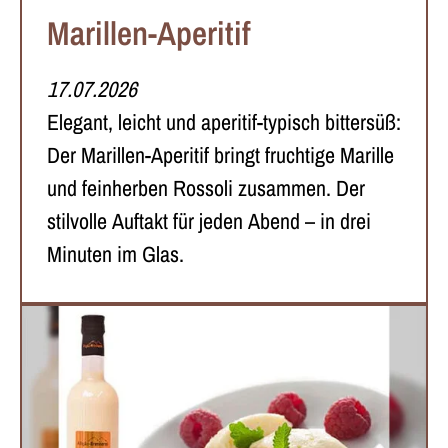
Marillen-Aperitif
17.07.2026
Elegant, leicht und aperitif-typisch bittersüß:
Der Marillen-Aperitif bringt fruchtige Marille
und feinherben Rossoli zusammen. Der
stilvolle Auftakt für jeden Abend – in drei
Minuten im Glas.