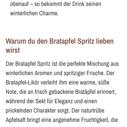
obenauf – so bekommt der Drink seinen
winterlichen Charme.
Warum du den Bratapfel Spritz lieben
wirst
Der Bratapfel Spritz ist die perfekte Mischung aus
winterlichen Aromen und spritziger Frische. Der
Bratapfel-Likör verleiht ihm eine warme, süße
Note, die an frisch gebackene Bratäpfel erinnert,
während der Sekt für Eleganz und einen
prickelnden Charakter sorgt. Der naturtrübe
Apfelsaft bringt eine angenehme Fruchtigkeit, die