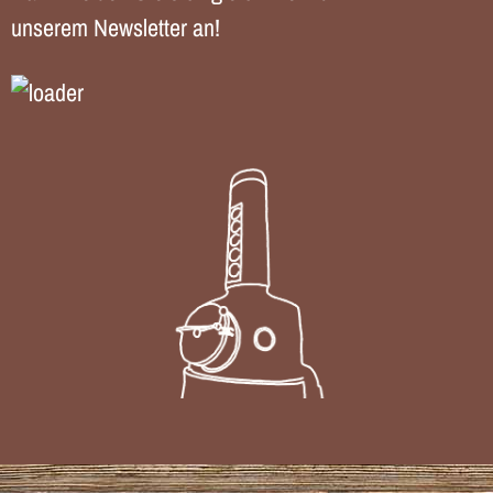
unserem Newsletter an!