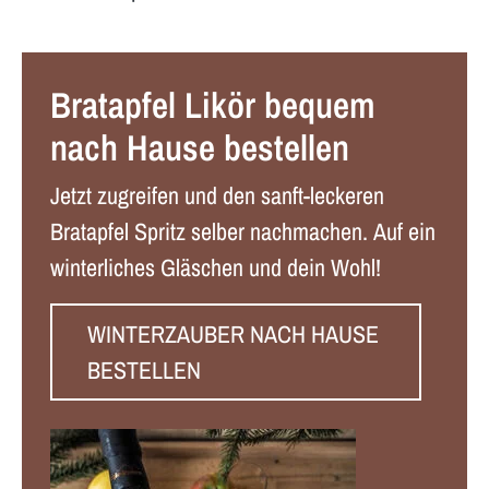
Bratapfel Likör bequem
nach Hause bestellen
Jetzt zugreifen und den sanft-leckeren
Bratapfel Spritz selber nachmachen. Auf ein
winterliches Gläschen und dein Wohl!
WINTERZAUBER NACH HAUSE
BESTELLEN