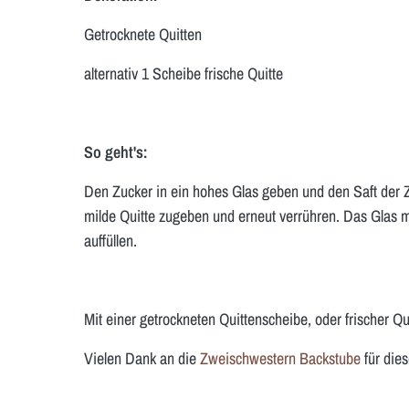
Getrocknete Quitten
alternativ 1 Scheibe frische Quitte
So geht's:
Den Zucker in ein hohes Glas geben und den Saft der Zi
milde Quitte zugeben und erneut verrühren. Das Glas m
auffüllen.
Mit einer getrockneten Quittenscheibe, oder frischer Qui
Vielen Dank an die
Zweischwestern Backstube
für die