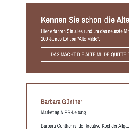
Kennen Sie schon die Alte
Hier erfahren Sie alles rund um das neueste Mit
100-Jahres-Edition "Alte Milde".
DAS MACHT DIE ALTE MILDE QUITT
Barbara Günther
Marketing & PR-Leitung
Barbara Günther ist der kreative Kopf der Allgä