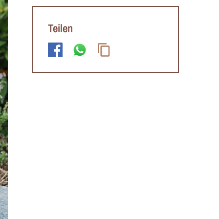
Teilen