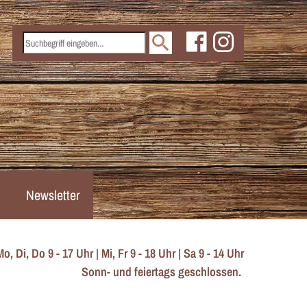
Newsletter
 Di, Do 9 - 17 Uhr | Mi, Fr 9 - 18 Uhr | Sa 9 - 14 Uhr
Sonn- und feiertags geschlossen.