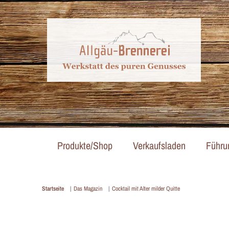
Produkte/Shop
Verkaufsladen
Führu
Startseite
Das Magazin
Cocktail mit Alter milder Quitte