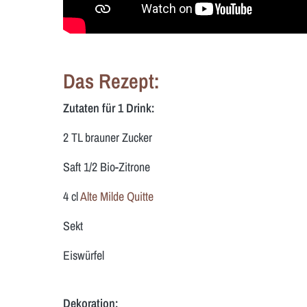
Das Rezept:
Zutaten für 1 Drink:
2 TL brauner Zucker
Saft 1/2 Bio-Zitrone
4 cl
Alte Milde Quitte
Sekt
Eiswürfel
Dekoration: