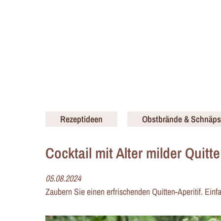
Rezeptideen
Obstbrände & Schnäps
Cocktail mit Alter milder Quitte
05.08.2024
Zaubern Sie einen erfrischenden Quitten-Aperitif. Einfac