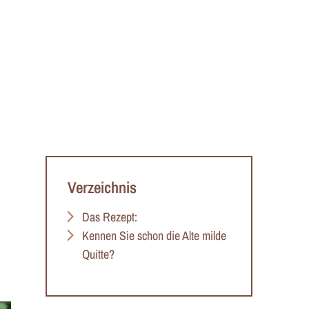
Verzeichnis
Das Rezept:
Kennen Sie schon die Alte milde
Quitte?